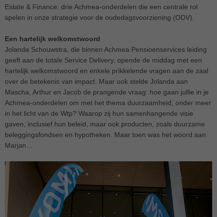
Estate & Finance: drie Achmea-onderdelen die een centrale rol
spelen in onze strategie voor de oudedagsvoorziening (ODV).
Een hartelijk welkomstwoord
Jolanda Schouwstra, die binnen Achmea Pensioenservices leiding
geeft aan de totale Service Delivery, opende de middag met een
hartelijk welkomstwoord en enkele prikkelende vragen aan de zaal
over de betekenis van impact. Maar ook stelde Jolanda aan
Mascha, Arthur en Jacob de prangende vraag: hoe gaan jullie in je
Achmea-onderdelen om met het thema duurzaamheid, onder meer
in het licht van de Wtp? Waarop zij hun samenhangende visie
gaven, inclusief hun beleid, maar ook producten, zoals duurzame
beleggingsfondsen en hypotheken. Maar toen was het woord aan
Marjan…