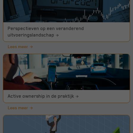
Perspectieven op een veranderend
uitvoeringslandschap
Lees meer
Active ownership in de praktijk
Lees meer