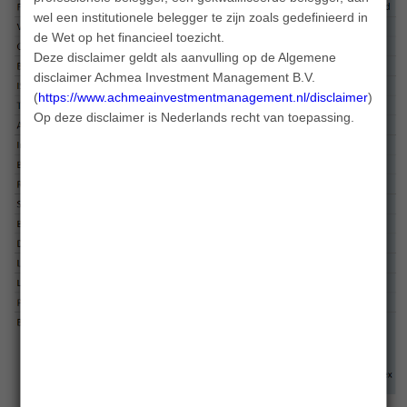
wel een institutionele belegger te zijn zoals gedefinieerd in
de Wet op het financieel toezicht.
Deze disclaimer geldt als aanvulling op de Algemene
disclaimer Achmea Investment Management B.V.
(
https://www.achmeainvestmentmanagement.nl/disclaimer
).
Op deze disclaimer is Nederlands recht van toepassing.