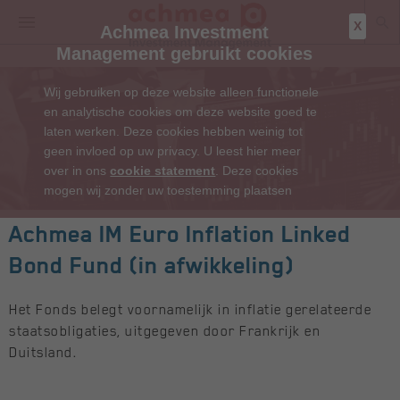
X
Achmea Investment
Management gebruikt cookies
Wij gebruiken op deze website alleen functionele
en analytische cookies om deze website goed te
laten werken. Deze cookies hebben weinig tot
geen invloed op uw privacy. U leest hier meer
over in ons
cookie statement
. Deze cookies
mogen wij zonder uw toestemming plaatsen
Achmea IM Euro Inflation Linked
Bond Fund (in afwikkeling)
Het Fonds belegt voornamelijk in inflatie gerelateerde
staatsobligaties, uitgegeven door Frankrijk en
Duitsland.