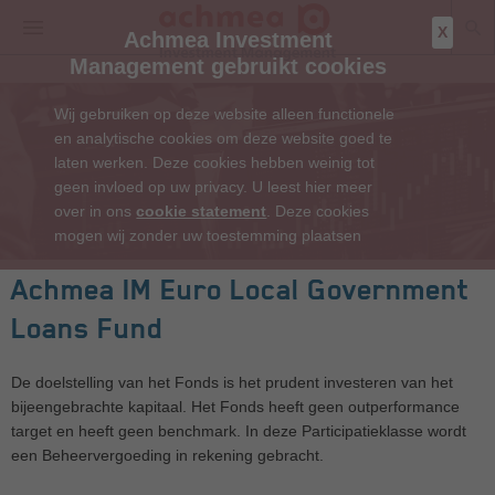
X
Achmea Investment
Management gebruikt cookies
Wij gebruiken op deze website alleen functionele
en analytische cookies om deze website goed te
laten werken. Deze cookies hebben weinig tot
geen invloed op uw privacy. U leest hier meer
over in ons
cookie statement
. Deze cookies
mogen wij zonder uw toestemming plaatsen
Achmea IM Euro Local Government
Loans Fund
De doelstelling van het Fonds is het prudent investeren van het
bijeengebrachte kapitaal. Het Fonds heeft geen outperformance
target en heeft geen benchmark. In deze Participatieklasse wordt
een Beheervergoeding in rekening gebracht.