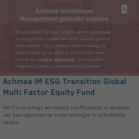
X
Achmea Investment
Management gebruikt cookies
Wij gebruiken op deze website alleen functionele
en analytische cookies om deze website goed te
laten werken. Deze cookies hebben weinig tot
geen invloed op uw privacy. U leest hier meer
over in ons
cookie statement
. Deze cookies
mogen wij zonder uw toestemming plaatsen
Achmea IM ESG Transition Global
Multi Factor Equity Fund
Het Fonds belegt wereldwijd hoofdzakelijk in aandelen
van beursgenoteerde ondernemingen in ontwikkelde
landen.