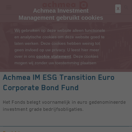
X
Achmea Investment
Management gebruikt cookies
Wij gebruiken op deze website alleen functionele
en analytische cookies om deze website goed te
laten werken. Deze cookies hebben weinig tot
geen invloed op uw privacy. U leest hier meer
over in ons
cookie statement
. Deze cookies
mogen wij zonder uw toestemming plaatsen
Achmea IM ESG Transition Euro
Corporate Bond Fund
Het Fonds belegt voornamelijk in euro gedenomineerde
investment grade bedrijfsobligaties.