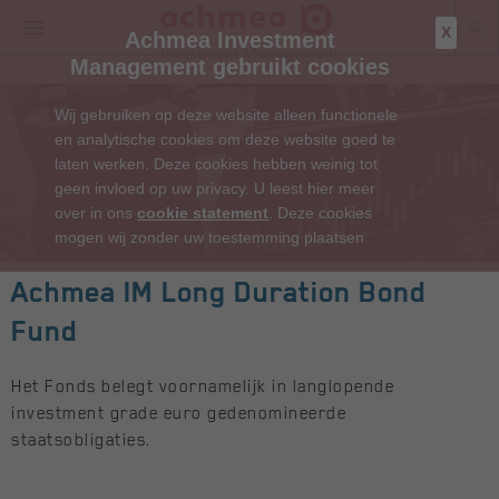
X
Achmea Investment
Management gebruikt cookies
Wij gebruiken op deze website alleen functionele
en analytische cookies om deze website goed te
laten werken. Deze cookies hebben weinig tot
geen invloed op uw privacy. U leest hier meer
over in ons
cookie statement
. Deze cookies
mogen wij zonder uw toestemming plaatsen
Achmea IM Long Duration Bond
Fund
Het Fonds belegt voornamelijk in langlopende
investment grade euro gedenomineerde
staatsobligaties.