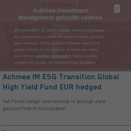
X
Achmea Investment
Management gebruikt cookies
Wij gebruiken op deze website alleen functionele
en analytische cookies om deze website goed te
laten werken. Deze cookies hebben weinig tot
geen invloed op uw privacy. U leest hier meer
over in ons
cookie statement
. Deze cookies
mogen wij zonder uw toestemming plaatsen
Achmea IM ESG Transition Global
High Yield Fund EUR hedged
Het Fonds belegt voornamelijk in als high yield
geclassificeerd schuldpapier.