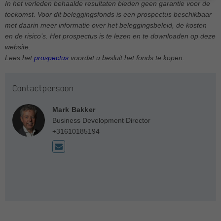
In het verleden behaalde resultaten bieden geen garantie voor de
toekomst. Voor dit beleggingsfonds is een prospectus beschikbaar
met daarin meer informatie over het beleggingsbeleid, de kosten
en de risico’s. Het prospectus is te lezen en te downloaden op deze
website.
Lees het
prospectus
voordat u besluit het fonds te kopen.
Contactpersoon
Mark Bakker
Business Development Director
+31610185194