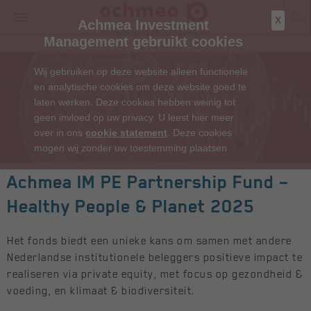
X
Achmea Investment
Management gebruikt cookies
Wij gebruiken op deze website alleen functionele
en analytische cookies om deze website goed te
laten werken. Deze cookies hebben weinig tot
geen invloed op uw privacy. U leest hier meer
over in ons
cookie statement
. Deze cookies
mogen wij zonder uw toestemming plaatsen
Achmea IM PE Partnership Fund –
Healthy People & Planet 2025
Het fonds biedt een unieke kans om samen met andere
Nederlandse institutionele beleggers positieve impact te
realiseren via private equity, met focus op gezondheid &
voeding, en klimaat & biodiversiteit.