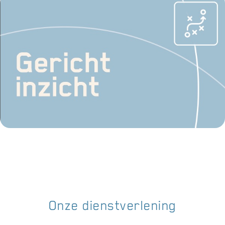
Onze dienstverlening