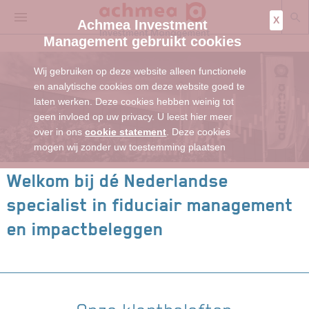
X
Achmea Investment
Management gebruikt cookies
Wij gebruiken op deze website alleen functionele
en analytische cookies om deze website goed te
laten werken. Deze cookies hebben weinig tot
geen invloed op uw privacy. U leest hier meer
over in ons
cookie statement
. Deze cookies
mogen wij zonder uw toestemming plaatsen
Welkom bij dé Nederlandse
specialist in fiduciair management
en impactbeleggen