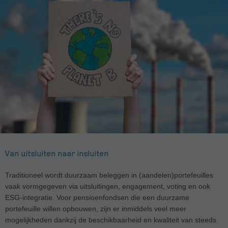
Van uitsluiten naar insluiten
Traditioneel wordt duurzaam beleggen in (aandelen)portefeuilles
vaak vormgegeven via uitsluitingen, engagement, voting en ook
ESG-integratie. Voor pensioenfondsen die een duurzame
portefeuille willen opbouwen, zijn er inmiddels veel meer
mogelijkheden dankzij de beschikbaarheid en kwaliteit van steeds