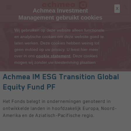
X
Achmea Investment
Management gebruikt cookies
Wij gebruiken op deze website alleen functionele
en analytische cookies om deze website goed te
laten werken. Deze cookies hebben weinig tot
geen invloed op uw privacy. U leest hier meer
over in ons
cookie statement
. Deze cookies
mogen wij zonder uw toestemming plaatsen
Achmea IM ESG Transition Global
Equity Fund PF
Het Fonds belegt in ondernemingen genoteerd in
ontwikkelde landen in hoofdzakelijk Europa, Noord-
Amerika en de Aziatisch-Pacifische regio.