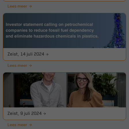
Lees meer
Zeist, 14 juli 2024
Lees meer
Zeist, 9 juli 2024
Lees meer