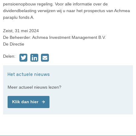
pensioenopbouw regeling. Voor alle informatie over de
dividendbelasting verwijzen wij u naar het prospectus van Achmea
paraplu fonds A.
Zeist, 31 mei 2024
De Beheerder: Achmea Investment Management B.V.
De Directie
Delen:
Het actuele nieuws
Meer actueel nieuws lezen?
Klik dan hier