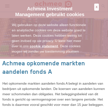
X
Achmea Investment
Management gebruikt cookies
Wij gebruiken op deze website alleen functionele
en analytische cookies om deze website goed te
laten werken. Deze cookies hebben weinig tot
geen invloed op uw privacy. U leest hier meer
over in ons
cookie statement
. Deze cookies
mogen wij zonder uw toestemming plaatsen
Achmea opkomende markten
aandelen fonds A
Het opkomende markten aandelen fonds A belegt in aandelen van
bedrijven uit opkomende landen. De koersen van aandelen kunnen
meer schommelen dan obligaties. Het beleggingsbeleid van dit
fonds is gericht op vermogensgroei over een langere periode. Het
fonds is daarmee vooral geschikt voor meer dan 15 jaar beleggen.