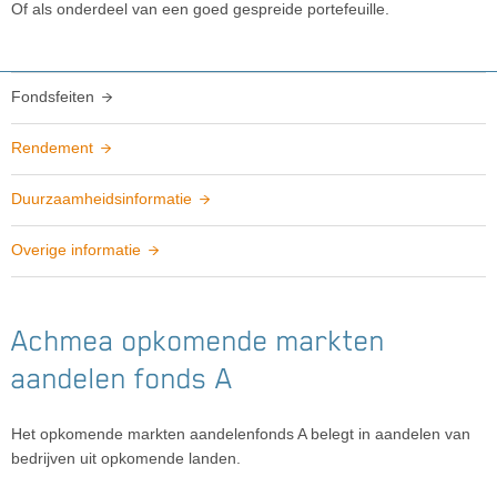
Of als onderdeel van een goed gespreide portefeuille.
Fondsfeiten
Rendement
Duurzaamheidsinformatie
Overige informatie
Achmea opkomende markten
aandelen fonds A
Het opkomende markten aandelenfonds A belegt in aandelen van
bedrijven uit opkomende landen.