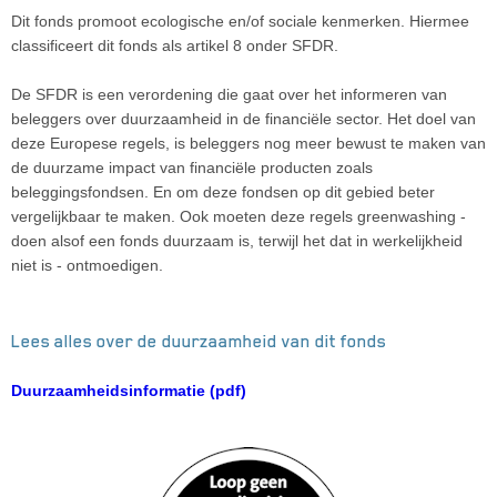
Dit fonds promoot ecologische en/of sociale kenmerken. Hiermee
classificeert dit fonds als artikel 8 onder SFDR.
De SFDR is een verordening die gaat over het informeren van
beleggers over duurzaamheid in de financiële sector. Het doel van
deze Europese regels, is beleggers nog meer bewust te maken van
de duurzame impact van financiële producten zoals
beleggingsfondsen. En om deze fondsen op dit gebied beter
vergelijkbaar te maken. Ook moeten deze regels greenwashing -
doen alsof een fonds duurzaam is, terwijl het dat in werkelijkheid
niet is - ontmoedigen.
Lees alles over de duurzaamheid van dit fonds
Duurzaamheidsinformatie (pdf)