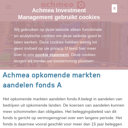
X
Achmea Investment
Management gebruikt cookies
Wij gebruiken op deze website alleen functionele
en analytische cookies om deze website goed te
laten werken. Deze cookies hebben weinig tot
geen invloed op uw privacy. U leest hier meer
over in ons
cookie statement
. Deze cookies
mogen wij zonder uw toestemming plaatsen
Achmea opkomende markten
aandelen fonds A
Het opkomende markten aandelen fonds A belegt in aandelen van
bedrijven uit opkomende landen. De koersen van aandelen kunnen
meer schommelen dan obligaties. Het beleggingsbeleid van dit
fonds is gericht op vermogensgroei over een langere periode. Het
fonds is daarmee vooral geschikt voor meer dan 15 jaar beleggen.