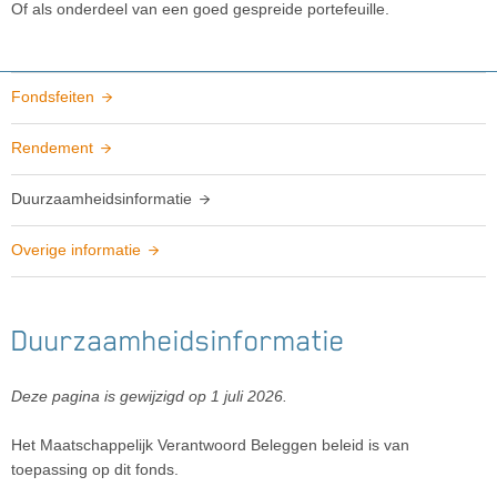
Of als onderdeel van een goed gespreide portefeuille.
Fondsfeiten
Rendement
Duurzaamheidsinformatie
Overige informatie
Duurzaamheidsinformatie
Deze pagina is gewijzigd op
1 juli 2026.
Het Maatschappelijk Verantwoord Beleggen beleid is van
toepassing op dit fonds.