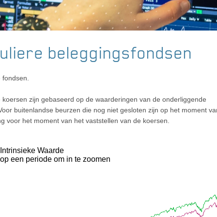
culiere beleggingsfondsen
e fondsen.
e koersen zijn gebaseerd op de waarderingen van de onderliggende
oor buitenlandse beurzen die nog niet gesloten zijn op het moment va
g voor het moment van het vaststellen van de koersen.
Intrinsieke Waarde
 op een periode om in te zoomen