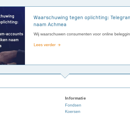
Waarschuwing tegen oplichting: Telegra
naam Achmea
Wij waarschuwen consumenten voor online beleggin
Lees verder
Informatie
Fondsen
Koersen