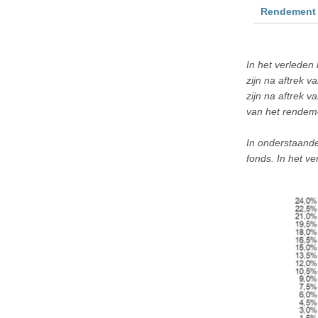
Rendement
In het verleden
zijn na aftrek 
zijn na aftrek 
van het rendem
In onderstaande
fonds. In het v