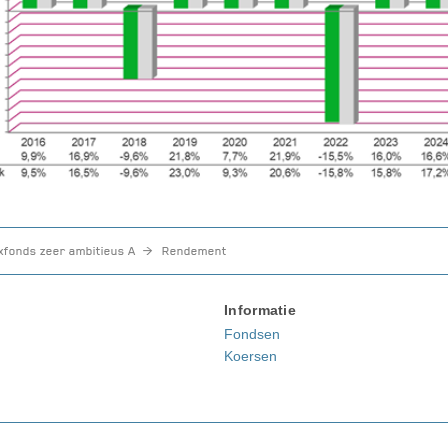
fonds zeer ambitieus A
Rendement
Informatie
Fondsen
Koersen