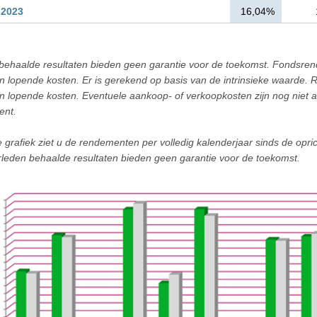
 2023
16,04%
 behaalde resultaten bieden geen garantie voor de toekomst. Fondsr
van lopende kosten. Er is gerekend op basis van de intrinsieke waarde
van lopende kosten. Eventuele aankoop- of verkoopkosten zijn nog niet 
ent.
 grafiek ziet u de rendementen per volledig kalenderjaar sinds de opri
erleden behaalde resultaten bieden geen garantie voor de toekomst.