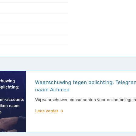
Waarschuwing tegen oplichting: Telegra
naam Achmea
Wij waarschuwen consumenten voor online beleggin
Lees verder