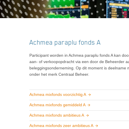
Achmea paraplu fonds A
Participant worden in Achmea paraplu fonds A kan do
aan- of verkoopopdracht via een door de Beheerder 
beleggingsonderneming. Op dit moment is deelname m
onder het merk Centraal Beheer.
Achmea mixfonds voorzichtig A
Achmea mixfonds gemiddeld A
Achmea mixfonds ambitieus A
Achmea mixfonds zeer ambitieus A