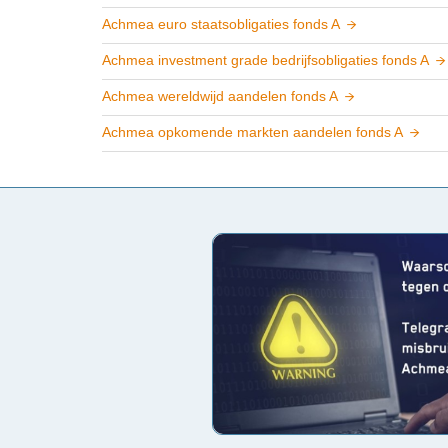
Achmea euro staatsobligaties fonds A
Achmea investment grade bedrijfsobligaties fonds A
Achmea wereldwijd aandelen fonds A
Achmea opkomende markten aandelen fonds A