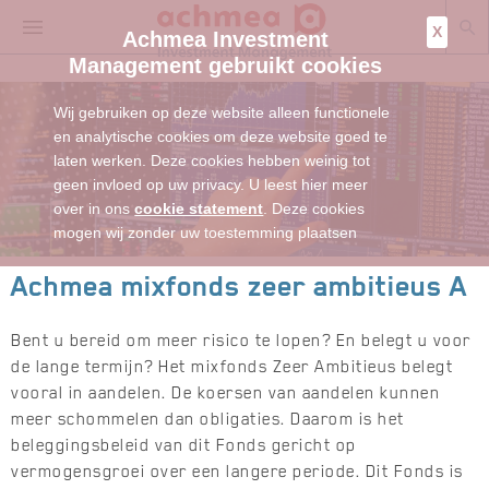
X
Achmea Investment
Management gebruikt cookies
Wij gebruiken op deze website alleen functionele
en analytische cookies om deze website goed te
laten werken. Deze cookies hebben weinig tot
geen invloed op uw privacy. U leest hier meer
over in ons
cookie statement
. Deze cookies
mogen wij zonder uw toestemming plaatsen
Achmea mixfonds zeer ambitieus A
Bent u bereid om meer risico te lopen? En belegt u voor
de lange termijn? Het mixfonds Zeer Ambitieus belegt
vooral in aandelen. De koersen van aandelen kunnen
meer schommelen dan obligaties. Daarom is het
beleggingsbeleid van dit Fonds gericht op
vermogensgroei over een langere periode. Dit Fonds is