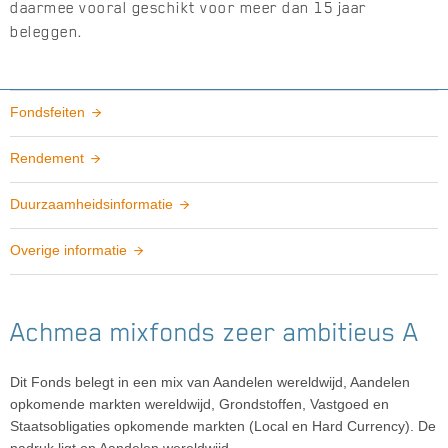
daarmee vooral geschikt voor meer dan 15 jaar
beleggen.
Fondsfeiten
Rendement
Duurzaamheidsinformatie
Overige informatie
Achmea mixfonds zeer ambitieus A
Dit Fonds belegt in een mix van Aandelen wereldwijd, Aandelen
opkomende markten wereldwijd, Grondstoffen, Vastgoed en
Staatsobligaties opkomende markten (Local en Hard Currency). De