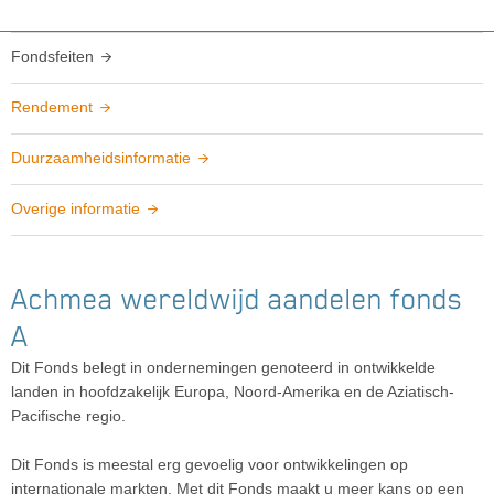
Fondsfeiten
Rendement
Duurzaamheidsinformatie
Overige informatie
Achmea wereldwijd aandelen fonds
A
Dit Fonds belegt in ondernemingen genoteerd in ontwikkelde
landen in hoofdzakelijk Europa, Noord-Amerika en de Aziatisch-
Pacifische regio.
Dit Fonds is meestal erg gevoelig voor ontwikkelingen op
internationale markten. Met dit Fonds maakt u meer kans op een