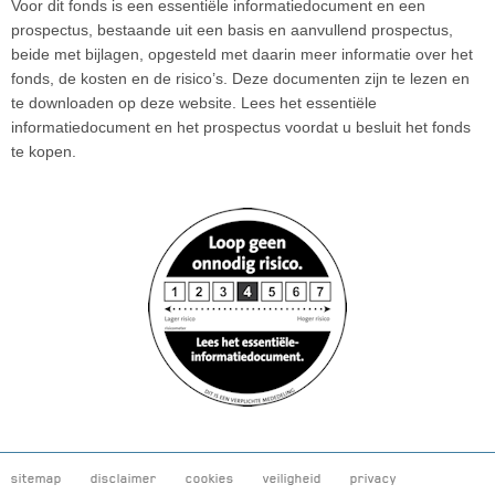
Voor dit fonds is een essentiële informatiedocument en een
prospectus, bestaande uit een basis en aanvullend prospectus,
beide met bijlagen, opgesteld met daarin meer informatie over het
fonds, de kosten en de risico’s. Deze documenten zijn te lezen en
te downloaden op deze website. Lees het essentiële
informatiedocument en het prospectus voordat u besluit het fonds
te kopen.
sitemap
disclaimer
cookies
veiligheid
privacy