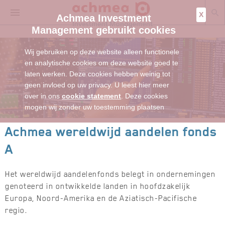
X
Achmea Investment
Management gebruikt cookies
Wij gebruiken op deze website alleen functionele
en analytische cookies om deze website goed te
laten werken. Deze cookies hebben weinig tot
geen invloed op uw privacy. U leest hier meer
over in ons
cookie statement
. Deze cookies
mogen wij zonder uw toestemming plaatsen
Achmea wereldwijd aandelen fonds
A
Het wereldwijd aandelenfonds belegt in ondernemingen
genoteerd in ontwikkelde landen in hoofdzakelijk
Europa, Noord-Amerika en de Aziatisch-Pacifische
regio.