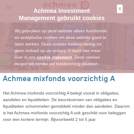
X
Achmea Investment
Management gebruikt cookies
Wij gebruiken op deze website alleen functionele
en analytische cookies om deze website goed te
laten werken. Deze cookies hebben weinig tot
geen invloed op uw privacy. U leest hier meer
over in ons
cookie statement
. Deze cookies
mogen wij zonder uw toestemming plaatsen
Achmea mixfonds voorzichtig A
Het Achmea mixfonds voorzichtig A belegt vooral in obligaties,
aandelen en liquiditeiten. De beurskoersen van obligaties en
liquiditeiten schommelen gemiddeld minder dan aandelen. Daarom
is het Achmea mixfonds voorzichtig A ook geschikt voor beleggen
voor een kortere termijn. Bijvoorbeeld 2 tot 5 jaar.