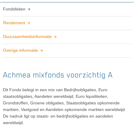
Fondsfeiten
Rendement
Duurzaamheidsinformatie
Overige informatie
Achmea mixfonds voorzichtig A
Dit Fonds belegt in een mix van Bedrijfsobligaties, Euro
staatsobligaties, Aandelen wereldwijd, Euro liquiditeiten,
Grondstoffen, Groene obligaties, Staatsobligaties opkomende
markten, Vastgoed en Aandelen opkomende markten wereldwijd.
De nadruk ligt op staats- en bedrijfsobligaties en aandelen
wereldwijd.