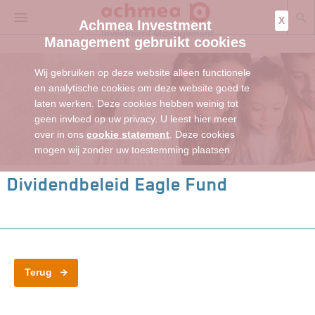
X
Achmea Investment
Management gebruikt cookies
Wij gebruiken op deze website alleen functionele
en analytische cookies om deze website goed te
laten werken. Deze cookies hebben weinig tot
geen invloed op uw privacy. U leest hier meer
over in ons
cookie statement
. Deze cookies
mogen wij zonder uw toestemming plaatsen
Dividendbeleid Eagle Fund
Terug