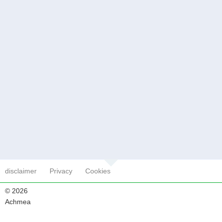
disclaimer
Privacy
Cookies
© 2026
Achmea