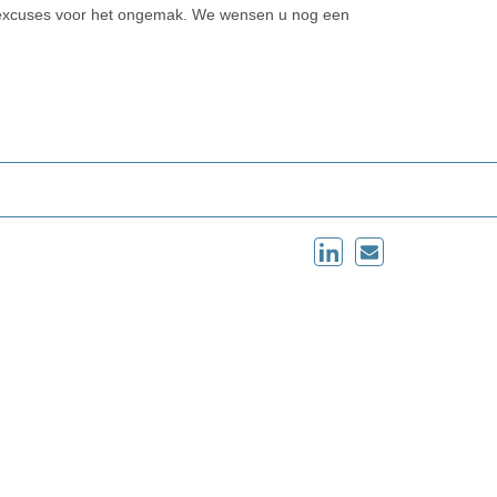
 excuses voor het ongemak. We wensen u nog een